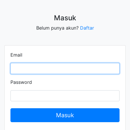
Masuk
Belum punya akun?
Daftar
Email
Password