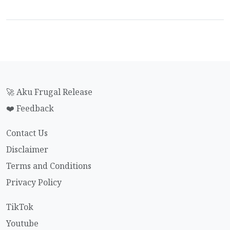
🚀 Aku Frugal Release
❤️ Feedback
Contact Us
Disclaimer
Terms and Conditions
Privacy Policy
TikTok
Youtube