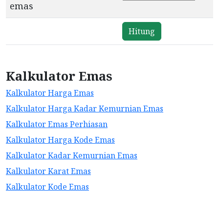
emas
Kalkulator Emas
Kalkulator Harga Emas
Kalkulator Harga Kadar Kemurnian Emas
Kalkulator Emas Perhiasan
Kalkulator Harga Kode Emas
Kalkulator Kadar Kemurnian Emas
Kalkulator Karat Emas
Kalkulator Kode Emas