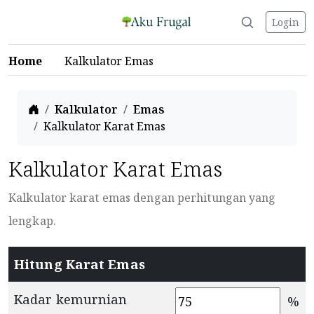
Login
Home
Kalkulator Emas
Home
Kalkulator
Emas
Kalkulator Karat Emas
Kalkulator Karat Emas
Kalkulator karat emas dengan perhitungan yang
lengkap.
Hitung Karat Emas
Kadar kemurnian
%