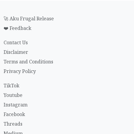
🚀 Aku Frugal Release
❤️ Feedback
Contact Us
Disclaimer
Terms and Conditions
Privacy Policy
TikTok
Youtube
Instagram
Facebook
Threads
Medium