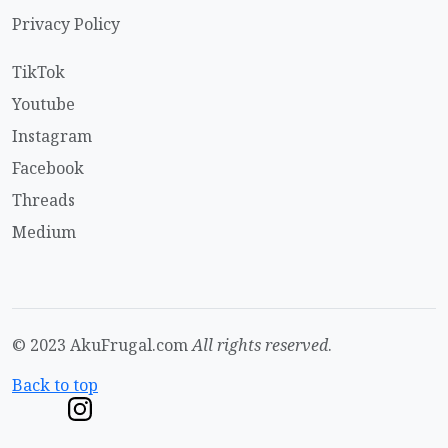
Privacy Policy
TikTok
Youtube
Instagram
Facebook
Threads
Medium
© 2023 AkuFrugal.com
All rights reserved
.
Back to top