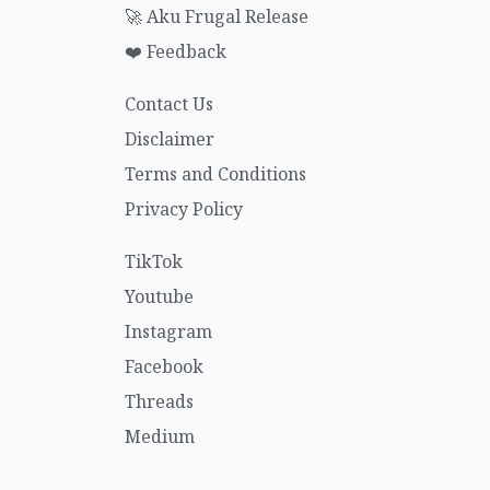
🚀 Aku Frugal Release
❤️ Feedback
Contact Us
Disclaimer
Terms and Conditions
Privacy Policy
TikTok
Youtube
Instagram
Facebook
Threads
Medium