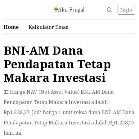
Login
Home
Kalkulator Emas
BNI-AM Dana
Pendapatan Tetap
Makara Investasi
💵 Harga NAV (Net Asset Value) BNI-AM Dana
Pendapatan Tetap Makara Investasi adalah
Rp
1.228,27
. Jadi harga 1 unit reksa dana BNI-AM Dana
Pendapatan Tetap Makara Investasi adalah Rp
1.228,27
hari ini.