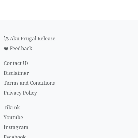
🚀 Aku Frugal Release
❤️ Feedback
Contact Us
Disclaimer
Terms and Conditions
Privacy Policy
TikTok
Youtube
Instagram
Facebook