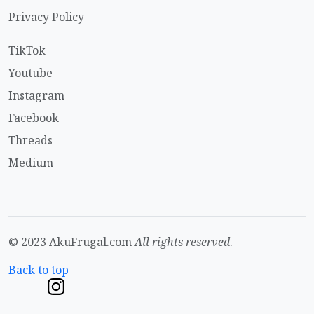
Privacy Policy
TikTok
Youtube
Instagram
Facebook
Threads
Medium
© 2023 AkuFrugal.com
All rights reserved
.
Back to top