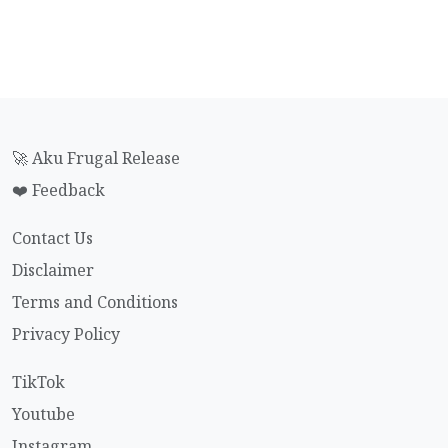
🚀 Aku Frugal Release
❤️ Feedback
Contact Us
Disclaimer
Terms and Conditions
Privacy Policy
TikTok
Youtube
Instagram