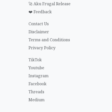
🚀 Aku Frugal Release
❤️ Feedback
Contact Us
Disclaimer
Terms and Conditions
Privacy Policy
TikTok
Youtube
Instagram
Facebook
Threads
Medium