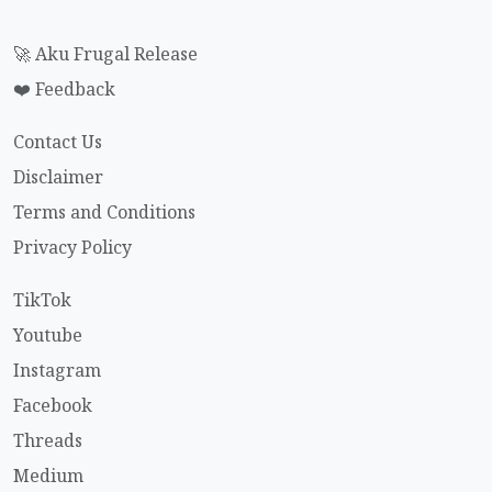
🚀 Aku Frugal Release
❤️ Feedback
Contact Us
Disclaimer
Terms and Conditions
Privacy Policy
TikTok
Youtube
Instagram
Facebook
Threads
Medium