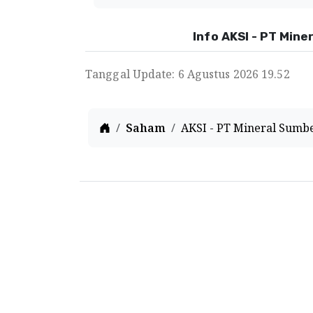
Info AKSI - PT Min
Tanggal Update: 6 Agustus 2026 19.52
Home
Saham
AKSI - PT Mineral Sumb