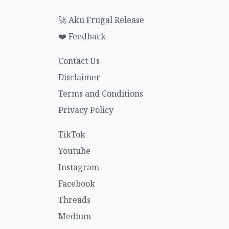
🚀 Aku Frugal Release
❤️ Feedback
Contact Us
Disclaimer
Terms and Conditions
Privacy Policy
TikTok
Youtube
Instagram
Facebook
Threads
Medium