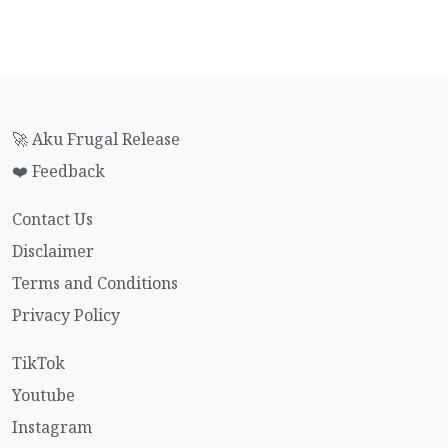
🚀 Aku Frugal Release
❤️ Feedback
Contact Us
Disclaimer
Terms and Conditions
Privacy Policy
TikTok
Youtube
Instagram