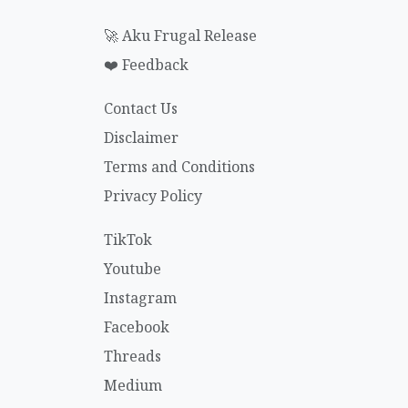
🚀 Aku Frugal Release
❤️ Feedback
Contact Us
Disclaimer
Terms and Conditions
Privacy Policy
TikTok
Youtube
Instagram
Facebook
Threads
Medium