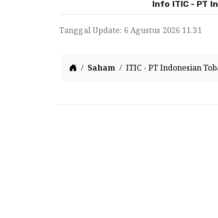
Info ITIC - PT 
Tanggal Update: 6 Agustus 2026 11.31
Home
Saham
ITIC - PT Indonesian Tob