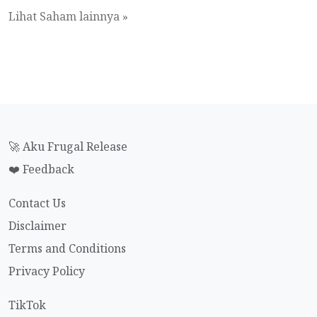
Lihat Saham lainnya »
🚀 Aku Frugal Release
❤️ Feedback
Contact Us
Disclaimer
Terms and Conditions
Privacy Policy
TikTok