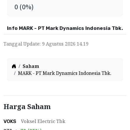
0
(
0
%)
Info MARK - PT Mark Dynamics Indonesia Tbk.
Tanggal Update: 9 Agustus 2026 14.19
Home
Saham
MARK - PT Mark Dynamics Indonesia Tbk.
Harga Saham
Voksel Electric Tbk
VOKS