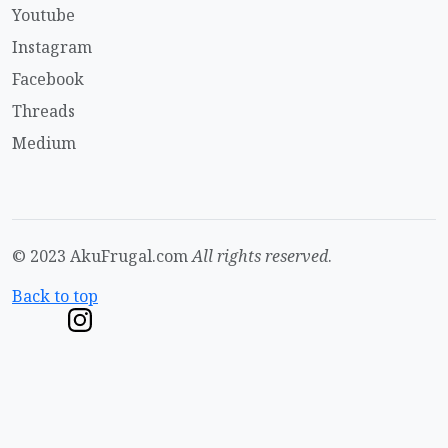
Youtube
Instagram
Facebook
Threads
Medium
© 2023 AkuFrugal.com
All rights reserved
.
Back to top