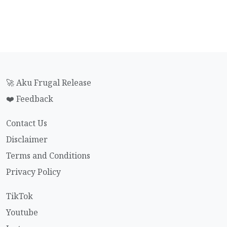
🚀 Aku Frugal Release
❤️ Feedback
Contact Us
Disclaimer
Terms and Conditions
Privacy Policy
TikTok
Youtube