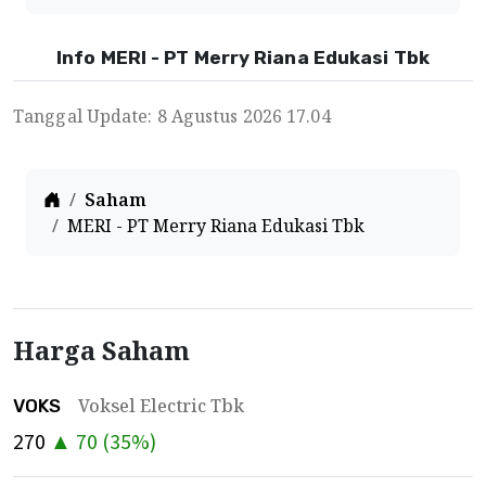
Info MERI - PT Merry Riana Edukasi Tbk
Tanggal Update: 8 Agustus 2026 17.04
Home
Saham
MERI - PT Merry Riana Edukasi Tbk
Harga Saham
Voksel Electric Tbk
VOKS
270
▲
70
(
35
%)