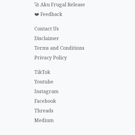
🚀 Aku Frugal Release
❤️ Feedback
Contact Us
Disclaimer
Terms and Conditions
Privacy Policy
TikTok
Youtube
Instagram
Facebook
Threads
Medium