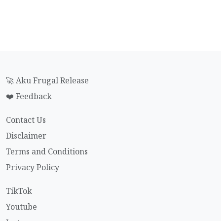
🚀 Aku Frugal Release
❤️ Feedback
Contact Us
Disclaimer
Terms and Conditions
Privacy Policy
TikTok
Youtube