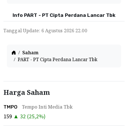
Info PART - PT Cipta Perdana Lancar Tbk
Tanggal Update: 6 Agustus 2026 22.00
Home
Saham
PART - PT Cipta Perdana Lancar Tbk
Harga Saham
Tempo Inti Media Tbk
TMPO
159
▲
32
(
25,2
%)