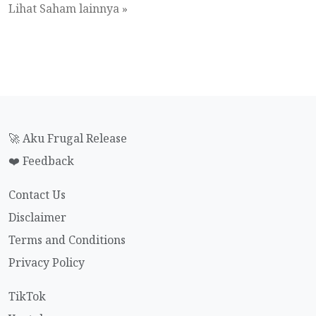
Lihat Saham lainnya »
🚀 Aku Frugal Release
❤️ Feedback
Contact Us
Disclaimer
Terms and Conditions
Privacy Policy
TikTok