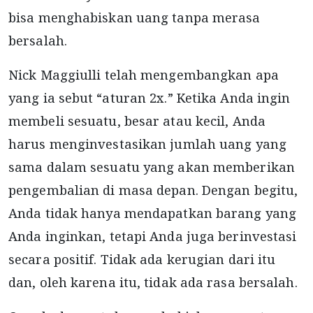
bisa menghabiskan uang tanpa merasa
bersalah.
Nick Maggiulli telah mengembangkan apa
yang ia sebut “aturan 2x.” Ketika Anda ingin
membeli sesuatu, besar atau kecil, Anda
harus menginvestasikan jumlah uang yang
sama dalam sesuatu yang akan memberikan
pengembalian di masa depan. Dengan begitu,
Anda tidak hanya mendapatkan barang yang
Anda inginkan, tetapi Anda juga berinvestasi
secara positif. Tidak ada kerugian dari itu
dan, oleh karena itu, tidak ada rasa bersalah.