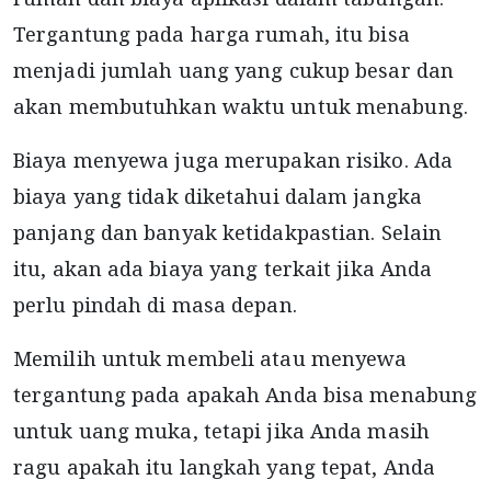
Tergantung pada harga rumah, itu bisa
menjadi jumlah uang yang cukup besar dan
akan membutuhkan waktu untuk menabung.
Biaya menyewa juga merupakan risiko. Ada
biaya yang tidak diketahui dalam jangka
panjang dan banyak ketidakpastian. Selain
itu, akan ada biaya yang terkait jika Anda
perlu pindah di masa depan.
Memilih untuk membeli atau menyewa
tergantung pada apakah Anda bisa menabung
untuk uang muka, tetapi jika Anda masih
ragu apakah itu langkah yang tepat, Anda