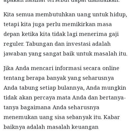
Kita semua membutuhkan uang untuk hidup,
tetapi kita juga perlu memikirkan masa
depan ketika kita tidak lagi menerima gaji
reguler. Tabungan dan investasi adalah
jawaban yang sangat baik untuk masalah itu.
Jika Anda mencari informasi secara online
tentang berapa banyak yang seharusnya
Anda tabung setiap bulannya, Anda mungkin
tidak akan percaya mata Anda dan bertanya-
tanya bagaimana Anda seharusnya
menemukan uang sisa sebanyak itu. Kabar
baiknya adalah masalah keuangan