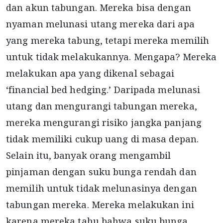
dan akun tabungan. Mereka bisa dengan
nyaman melunasi utang mereka dari apa
yang mereka tabung, tetapi mereka memilih
untuk tidak melakukannya. Mengapa? Mereka
melakukan apa yang dikenal sebagai
‘financial bed hedging.’ Daripada melunasi
utang dan mengurangi tabungan mereka,
mereka mengurangi risiko jangka panjang
tidak memiliki cukup uang di masa depan.
Selain itu, banyak orang mengambil
pinjaman dengan suku bunga rendah dan
memilih untuk tidak melunasinya dengan
tabungan mereka. Mereka melakukan ini
karena mereka tahu bahwa suku bunga