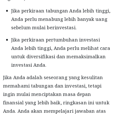
Jika perkiraan tabungan Anda lebih tinggi,
Anda perlu menabung lebih banyak uang
sebelum mulai berinvestasi.
Jika perkiraan pertumbuhan investasi
Anda lebih tinggi, Anda perlu melihat cara
untuk diversifikasi dan memaksimalkan
investasi Anda.
Jika Anda adalah seseorang yang kesulitan
memahami tabungan dan investasi, tetapi
ingin mulai menciptakan masa depan
finansial yang lebih baik, ringkasan ini untuk
Anda. Anda akan mempelajari jawaban atas