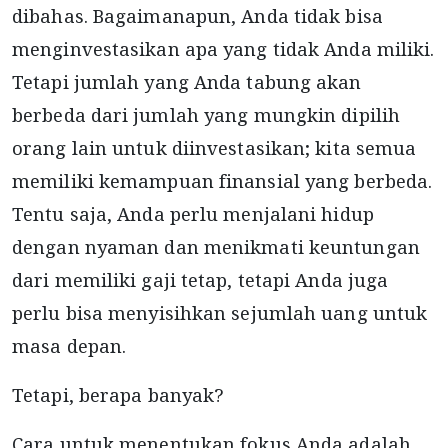
dibahas. Bagaimanapun, Anda tidak bisa
menginvestasikan apa yang tidak Anda miliki.
Tetapi jumlah yang Anda tabung akan
berbeda dari jumlah yang mungkin dipilih
orang lain untuk diinvestasikan; kita semua
memiliki kemampuan finansial yang berbeda.
Tentu saja, Anda perlu menjalani hidup
dengan nyaman dan menikmati keuntungan
dari memiliki gaji tetap, tetapi Anda juga
perlu bisa menyisihkan sejumlah uang untuk
masa depan.
Tetapi, berapa banyak?
Cara untuk menentukan fokus Anda adalah