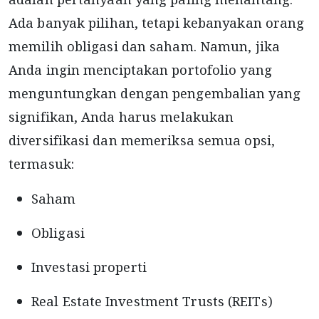
Ada banyak pilihan, tetapi kebanyakan orang
memilih obligasi dan saham. Namun, jika
Anda ingin menciptakan portofolio yang
menguntungkan dengan pengembalian yang
signifikan, Anda harus melakukan
diversifikasi dan memeriksa semua opsi,
termasuk:
Saham
Obligasi
Investasi properti
Real Estate Investment Trusts (REITs)