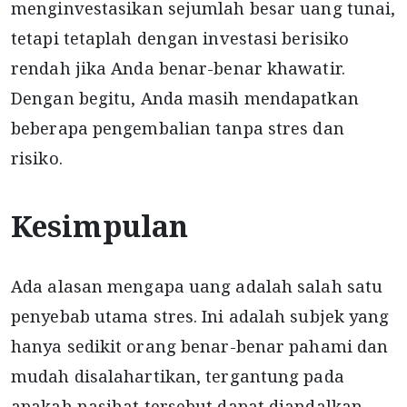
menginvestasikan sejumlah besar uang tunai,
tetapi tetaplah dengan investasi berisiko
rendah jika Anda benar-benar khawatir.
Dengan begitu, Anda masih mendapatkan
beberapa pengembalian tanpa stres dan
risiko.
Kesimpulan
Ada alasan mengapa uang adalah salah satu
penyebab utama stres. Ini adalah subjek yang
hanya sedikit orang benar-benar pahami dan
mudah disalahartikan, tergantung pada
apakah nasihat tersebut dapat diandalkan.