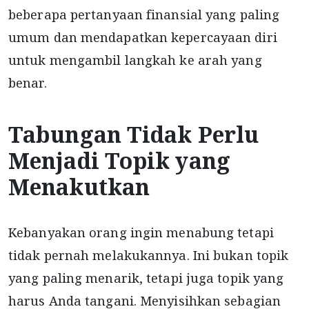
beberapa pertanyaan finansial yang paling
umum dan mendapatkan kepercayaan diri
untuk mengambil langkah ke arah yang
benar.
Tabungan Tidak Perlu
Menjadi Topik yang
Menakutkan
Kebanyakan orang ingin menabung tetapi
tidak pernah melakukannya. Ini bukan topik
yang paling menarik, tetapi juga topik yang
harus Anda tangani. Menyisihkan sebagian