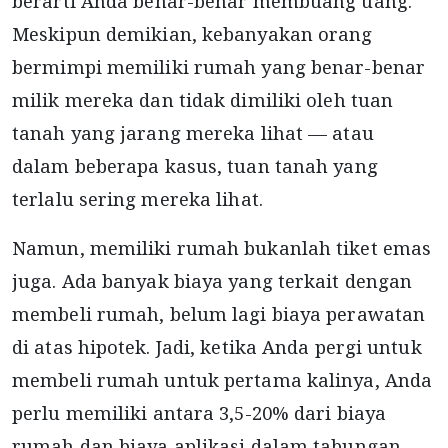
berarti Anda benar-benar membuang uang.
Meskipun demikian, kebanyakan orang
bermimpi memiliki rumah yang benar-benar
milik mereka dan tidak dimiliki oleh tuan
tanah yang jarang mereka lihat — atau
dalam beberapa kasus, tuan tanah yang
terlalu sering mereka lihat.
Namun, memiliki rumah bukanlah tiket emas
juga. Ada banyak biaya yang terkait dengan
membeli rumah, belum lagi biaya perawatan
di atas hipotek. Jadi, ketika Anda pergi untuk
membeli rumah untuk pertama kalinya, Anda
perlu memiliki antara 3,5-20% dari biaya
rumah dan biaya aplikasi dalam tabungan.