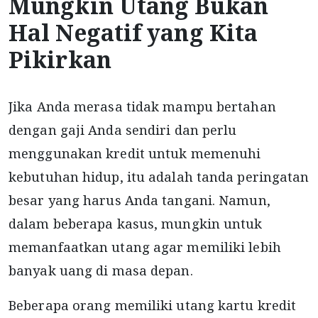
Mungkin Utang Bukan
Hal Negatif yang Kita
Pikirkan
Jika Anda merasa tidak mampu bertahan
dengan gaji Anda sendiri dan perlu
menggunakan kredit untuk memenuhi
kebutuhan hidup, itu adalah tanda peringatan
besar yang harus Anda tangani. Namun,
dalam beberapa kasus, mungkin untuk
memanfaatkan utang agar memiliki lebih
banyak uang di masa depan.
Beberapa orang memiliki utang kartu kredit