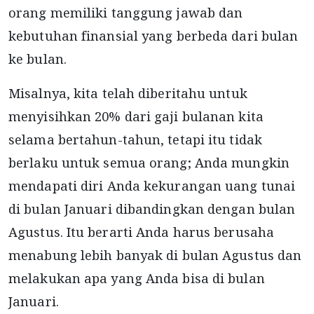
orang memiliki tanggung jawab dan
kebutuhan finansial yang berbeda dari bulan
ke bulan.
Misalnya, kita telah diberitahu untuk
menyisihkan 20% dari gaji bulanan kita
selama bertahun-tahun, tetapi itu tidak
berlaku untuk semua orang; Anda mungkin
mendapati diri Anda kekurangan uang tunai
di bulan Januari dibandingkan dengan bulan
Agustus. Itu berarti Anda harus berusaha
menabung lebih banyak di bulan Agustus dan
melakukan apa yang Anda bisa di bulan
Januari.