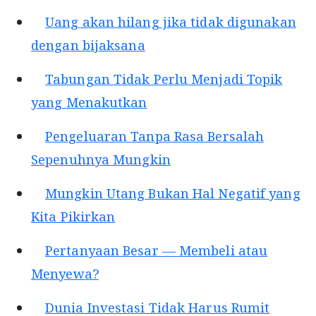
Uang akan hilang jika tidak digunakan
dengan bijaksana
Tabungan Tidak Perlu Menjadi Topik
yang Menakutkan
Pengeluaran Tanpa Rasa Bersalah
Sepenuhnya Mungkin
Mungkin Utang Bukan Hal Negatif yang
Kita Pikirkan
Pertanyaan Besar — Membeli atau
Menyewa?
Dunia Investasi Tidak Harus Rumit