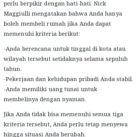
perlu berpikir dengan hati-hati. Nick
Maggiulli mengatakan bahwa Anda hanya
boleh membeli rumah jika Anda dapat
memenuhi kriteria berikut:
-Anda berencana untuk tinggal di kota atau
wilayah tersebut setidaknya selama sepuluh
tahun.
-Pekerjaan dan kehidupan pribadi Anda stabil.
-Anda memiliki uang tunai untuk
membelinya dengan nyaman.
Jika Anda tidak bisa memenuhi semua tiga
kriteria tersebut, Anda perlu tetap menyewa
hingga situasi Anda berubah.