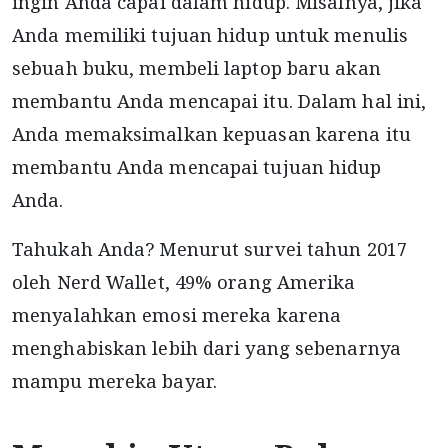
ingin Anda capai dalam hidup. Misalnya, jika
Anda memiliki tujuan hidup untuk menulis
sebuah buku, membeli laptop baru akan
membantu Anda mencapai itu. Dalam hal ini,
Anda memaksimalkan kepuasan karena itu
membantu Anda mencapai tujuan hidup
Anda.
Tahukah Anda? Menurut survei tahun 2017
oleh Nerd Wallet, 49% orang Amerika
menyalahkan emosi mereka karena
menghabiskan lebih dari yang sebenarnya
mampu mereka bayar.