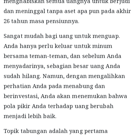
menghabiskan semua uangnya untuk berjudi
dan meninggal tanpa aset apa pun pada akhir
26 tahun masa pensiunnya.
Sangat mudah bagi uang untuk menguap.
Anda hanya perlu keluar untuk minum
bersama teman-teman, dan sebelum Anda
menyadarinya, sebagian besar uang Anda
sudah hilang. Namun, dengan mengalihkan
perhatian Anda pada menabung dan
berinvestasi, Anda akan menemukan bahwa
pola pikir Anda terhadap uang berubah
menjadi lebih baik.
Topik tabungan adalah yang pertama