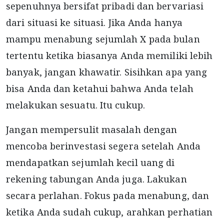
sepenuhnya bersifat pribadi dan bervariasi
dari situasi ke situasi. Jika Anda hanya
mampu menabung sejumlah X pada bulan
tertentu ketika biasanya Anda memiliki lebih
banyak, jangan khawatir. Sisihkan apa yang
bisa Anda dan ketahui bahwa Anda telah
melakukan sesuatu. Itu cukup.
Jangan mempersulit masalah dengan
mencoba berinvestasi segera setelah Anda
mendapatkan sejumlah kecil uang di
rekening tabungan Anda juga. Lakukan
secara perlahan. Fokus pada menabung, dan
ketika Anda sudah cukup, arahkan perhatian