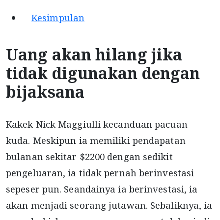
Kesimpulan
Uang akan hilang jika
tidak digunakan dengan
bijaksana
Kakek Nick Maggiulli kecanduan pacuan
kuda. Meskipun ia memiliki pendapatan
bulanan sekitar $2200 dengan sedikit
pengeluaran, ia tidak pernah berinvestasi
sepeser pun. Seandainya ia berinvestasi, ia
akan menjadi seorang jutawan. Sebaliknya, ia