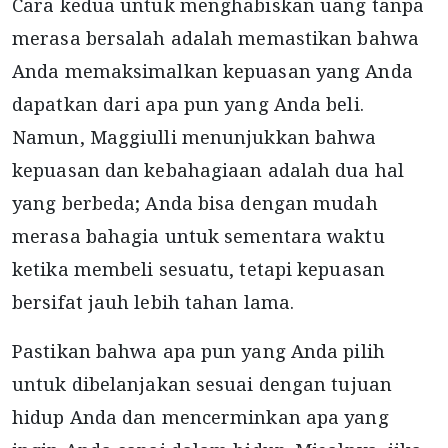
Cara kedua untuk menghabiskan uang tanpa
merasa bersalah adalah memastikan bahwa
Anda memaksimalkan kepuasan yang Anda
dapatkan dari apa pun yang Anda beli.
Namun, Maggiulli menunjukkan bahwa
kepuasan dan kebahagiaan adalah dua hal
yang berbeda; Anda bisa dengan mudah
merasa bahagia untuk sementara waktu
ketika membeli sesuatu, tetapi kepuasan
bersifat jauh lebih tahan lama.
Pastikan bahwa apa pun yang Anda pilih
untuk dibelanjakan sesuai dengan tujuan
hidup Anda dan mencerminkan apa yang