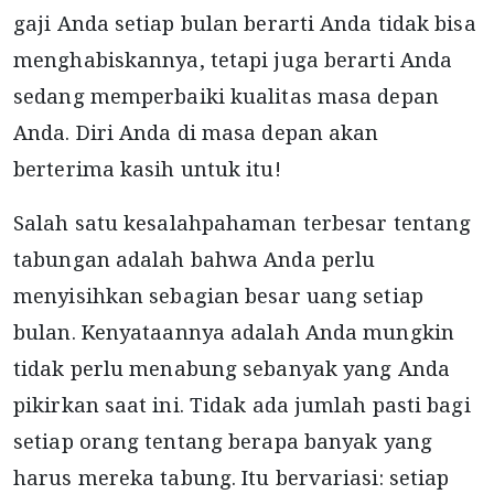
gaji Anda setiap bulan berarti Anda tidak bisa
menghabiskannya, tetapi juga berarti Anda
sedang memperbaiki kualitas masa depan
Anda. Diri Anda di masa depan akan
berterima kasih untuk itu!
Salah satu kesalahpahaman terbesar tentang
tabungan adalah bahwa Anda perlu
menyisihkan sebagian besar uang setiap
bulan. Kenyataannya adalah Anda mungkin
tidak perlu menabung sebanyak yang Anda
pikirkan saat ini. Tidak ada jumlah pasti bagi
setiap orang tentang berapa banyak yang
harus mereka tabung. Itu bervariasi: setiap