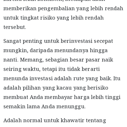
memberikan pengembalian yang lebih rendah
untuk tingkat risiko yang lebih rendah
tersebut.
Sangat penting untuk berinvestasi secepat
mungkin, daripada menundanya hingga
nanti. Memang, sebagian besar pasar naik
seiring waktu, tetapi itu tidak berarti
menunda investasi adalah rute yang baik. Itu
adalah pilihan yang kacau yang berisiko
membuat Anda membayar harga lebih tinggi
semakin lama Anda menunggu.
Adalah normal untuk khawatir tentang