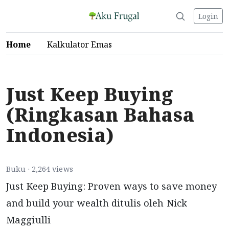
Login
Home
Kalkulator Emas
Just Keep Buying
(Ringkasan Bahasa
Indonesia)
Buku · 2,264 views
Just Keep Buying: Proven ways to save money
and build your wealth ditulis oleh Nick
Maggiulli