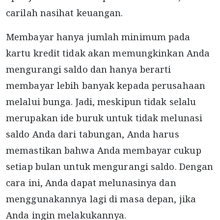
carilah nasihat keuangan.
Membayar hanya jumlah minimum pada
kartu kredit tidak akan memungkinkan Anda
mengurangi saldo dan hanya berarti
membayar lebih banyak kepada perusahaan
melalui bunga. Jadi, meskipun tidak selalu
merupakan ide buruk untuk tidak melunasi
saldo Anda dari tabungan, Anda harus
memastikan bahwa Anda membayar cukup
setiap bulan untuk mengurangi saldo. Dengan
cara ini, Anda dapat melunasinya dan
menggunakannya lagi di masa depan, jika
Anda ingin melakukannya.