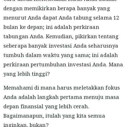
dengan memikirkan berapa banyak yang
menurut Anda dapat Anda tabung selama 12
bulan ke depan; ini adalah perkiraan
tabungan Anda. Kemudian, pikirkan tentang
seberapa banyak investasi Anda seharusnya
tumbuh dalam waktu yang sama; ini adalah
perkiraan pertumbuhan investasi Anda. Mana
yang lebih tinggi?
Memahami di mana harus meletakkan fokus
Anda adalah langkah pertama menuju masa
depan finansial yang lebih cerah.
Bagaimanapun, itulah yang kita semua
inginkan, bukan?