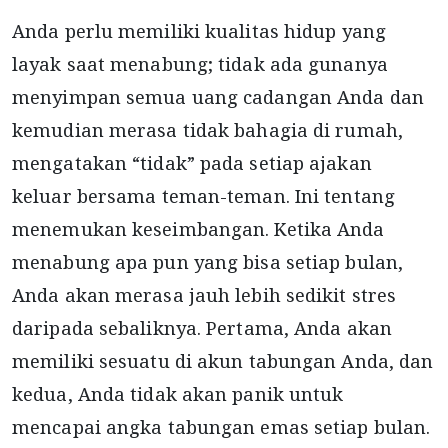
Anda perlu memiliki kualitas hidup yang
layak saat menabung; tidak ada gunanya
menyimpan semua uang cadangan Anda dan
kemudian merasa tidak bahagia di rumah,
mengatakan “tidak” pada setiap ajakan
keluar bersama teman-teman. Ini tentang
menemukan keseimbangan. Ketika Anda
menabung apa pun yang bisa setiap bulan,
Anda akan merasa jauh lebih sedikit stres
daripada sebaliknya. Pertama, Anda akan
memiliki sesuatu di akun tabungan Anda, dan
kedua, Anda tidak akan panik untuk
mencapai angka tabungan emas setiap bulan.