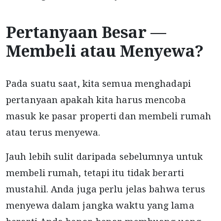
Pertanyaan Besar —
Membeli atau Menyewa?
Pada suatu saat, kita semua menghadapi
pertanyaan apakah kita harus mencoba
masuk ke pasar properti dan membeli rumah
atau terus menyewa.
Jauh lebih sulit daripada sebelumnya untuk
membeli rumah, tetapi itu tidak berarti
mustahil. Anda juga perlu jelas bahwa terus
menyewa dalam jangka waktu yang lama