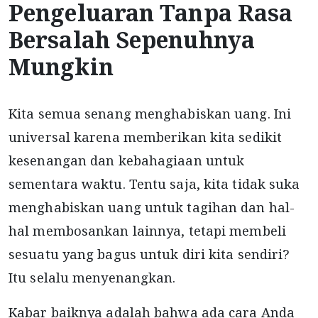
Pengeluaran Tanpa Rasa
Bersalah Sepenuhnya
Mungkin
Kita semua senang menghabiskan uang. Ini
universal karena memberikan kita sedikit
kesenangan dan kebahagiaan untuk
sementara waktu. Tentu saja, kita tidak suka
menghabiskan uang untuk tagihan dan hal-
hal membosankan lainnya, tetapi membeli
sesuatu yang bagus untuk diri kita sendiri?
Itu selalu menyenangkan.
Kabar baiknya adalah bahwa ada cara Anda