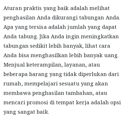
Aturan praktis yang baik adalah melihat
penghasilan Anda dikurangi tabungan Anda.
Apa yang tersisa adalah jumlah yang dapat
Anda tabung. Jika Anda ingin meningkatkan
tabungan sedikit lebih banyak, lihat cara
Anda bisa menghasilkan lebih banyak uang.
Menjual keterampilan, layanan, atau
beberapa barang yang tidak diperlukan dari
rumah, mempelajari sesuatu yang akan
membawa penghasilan tambahan, atau
mencari promosi di tempat kerja adalah opsi
yang sangat baik.