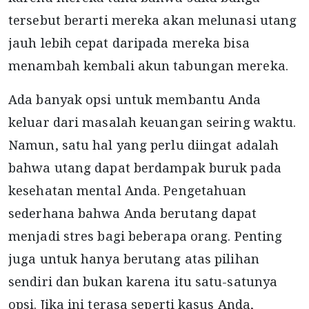
tersebut berarti mereka akan melunasi utang
jauh lebih cepat daripada mereka bisa
menambah kembali akun tabungan mereka.
Ada banyak opsi untuk membantu Anda
keluar dari masalah keuangan seiring waktu.
Namun, satu hal yang perlu diingat adalah
bahwa utang dapat berdampak buruk pada
kesehatan mental Anda. Pengetahuan
sederhana bahwa Anda berutang dapat
menjadi stres bagi beberapa orang. Penting
juga untuk hanya berutang atas pilihan
sendiri dan bukan karena itu satu-satunya
opsi. Jika ini terasa seperti kasus Anda,