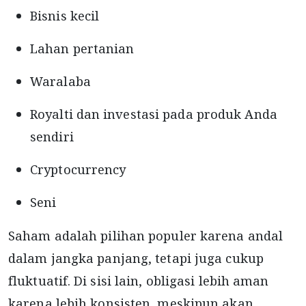
Bisnis kecil
Lahan pertanian
Waralaba
Royalti dan investasi pada produk Anda
sendiri
Cryptocurrency
Seni
Saham adalah pilihan populer karena andal
dalam jangka panjang, tetapi juga cukup
fluktuatif. Di sisi lain, obligasi lebih aman
karena lebih konsisten, meskipun akan