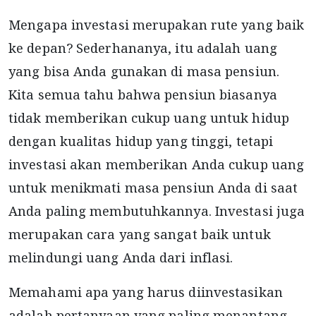
Mengapa investasi merupakan rute yang baik
ke depan? Sederhananya, itu adalah uang
yang bisa Anda gunakan di masa pensiun.
Kita semua tahu bahwa pensiun biasanya
tidak memberikan cukup uang untuk hidup
dengan kualitas hidup yang tinggi, tetapi
investasi akan memberikan Anda cukup uang
untuk menikmati masa pensiun Anda di saat
Anda paling membutuhkannya. Investasi juga
merupakan cara yang sangat baik untuk
melindungi uang Anda dari inflasi.
Memahami apa yang harus diinvestasikan
adalah pertanyaan yang paling menantang.