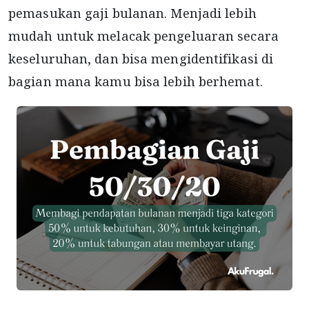
pemasukan gaji bulanan. Menjadi lebih
mudah untuk melacak pengeluaran secara
keseluruhan, dan bisa mengidentifikasi di
bagian mana kamu bisa lebih berhemat.