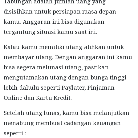
Tabungan adalah jumlah uang yang
disisihkan untuk persiapan masa depan
kamu. Anggaran ini bisa digunakan
tergantung situasi kamu saat ini.
Kalau kamu memiliki utang alihkan untuk
membayar utang. Dengan anggaran ini kamu
bisa segera melunasi utang, pastikan
mengutamakan utang dengan bunga tinggi
lebih dahulu seperti Paylater, Pinjaman
Online dan Kartu Kredit.
Setelah utang lunas, kamu bisa melanjutkan
menabung membuat cadangan keuangan
seperti :