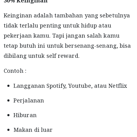
30% Keinginan
Keinginan adalah tambahan yang sebetulnya
tidak terlalu penting untuk hidup atau
pekerjaan kamu. Tapi jangan salah kamu
tetap butuh ini untuk bersenang-senang, bisa
dibilang untuk self reward.
Contoh :
Langganan Spotify, Youtube, atau Netflix
Perjalanan
Hiburan
Makan di luar