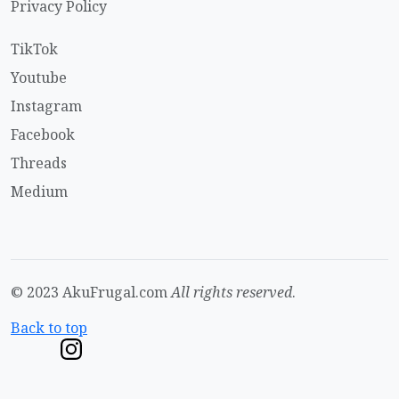
Privacy Policy
TikTok
Youtube
Instagram
Facebook
Threads
Medium
© 2023 AkuFrugal.com
All rights reserved
.
Back to top