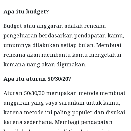
Apa itu budget?
Budget atau anggaran adalah rencana
pengeluaran berdasarkan pendapatan kamu,
umumnya dilakukan setiap bulan. Membuat
rencana akan membantu kamu mengetahui
kemana uang akan digunakan.
Apa itu aturan 50/30/20?
Aturan 50/30/20 merupakan metode membuat
anggaran yang saya sarankan untuk kamu,
karena metode ini paling populer dan disukai
karena sederhana. Membagi pendapatan