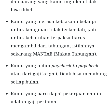
dan barang yang kamu inginkan tidak
bisa dibeli.
Kamu yang merasa kebiasaan belanja
untuk keinginan tidak terkendali, jadi
untuk kebutuhan terpaksa harus
mengambil dari tabungan, istilahnya
sekarang MANTAB (Makan Tabungan).
Kamu yang hidup
paycheck to paycheck
atau dari gaji ke gaji, tidak bisa menabung
setiap bulan.
Kamu yang baru dapat pekerjaan dan ini
adalah gaji pertama.