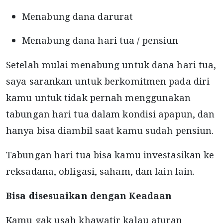
Menabung dana darurat
Menabung dana hari tua / pensiun
Setelah mulai menabung untuk dana hari tua,
saya sarankan untuk berkomitmen pada diri
kamu untuk tidak pernah menggunakan
tabungan hari tua dalam kondisi apapun, dan
hanya bisa diambil saat kamu sudah pensiun.
Tabungan hari tua bisa kamu investasikan ke
reksadana, obligasi, saham, dan lain lain.
Bisa disesuaikan dengan Keadaan
Kamu gak usah khawatir kalau aturan