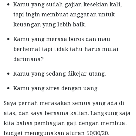
Kamu yang sudah gajian kesekian kali,
tapi ingin membuat anggaran untuk
keuangan yang lebih baik.
Kamu yang merasa boros dan mau
berhemat tapi tidak tahu harus mulai
darimana?
Kamu yang sedang dikejar utang.
Kamu yang stres dengan uang.
Saya pernah merasakan semua yang ada di
atas, dan saya bersama kalian. Langsung saja
kita bahas pembagian gaji dengan membuat
budget menggunakan aturan 50/30/20.