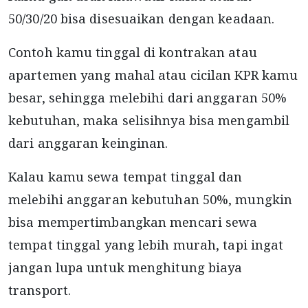
50/30/20 bisa disesuaikan dengan keadaan.
Contoh kamu tinggal di kontrakan atau
apartemen yang mahal atau cicilan KPR kamu
besar, sehingga melebihi dari anggaran 50%
kebutuhan, maka selisihnya bisa mengambil
dari anggaran keinginan.
Kalau kamu sewa tempat tinggal dan
melebihi anggaran kebutuhan 50%, mungkin
bisa mempertimbangkan mencari sewa
tempat tinggal yang lebih murah, tapi ingat
jangan lupa untuk menghitung biaya
transport.