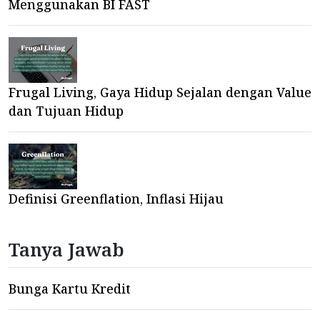
Menggunakan BI FAST
Frugal Living, Gaya Hidup Sejalan dengan Value
dan Tujuan Hidup
Definisi Greenflation, Inflasi Hijau
Tanya Jawab
Bunga Kartu Kredit