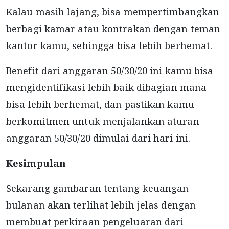
Kalau masih lajang, bisa mempertimbangkan
berbagi kamar atau kontrakan dengan teman
kantor kamu, sehingga bisa lebih berhemat.
Benefit dari anggaran 50/30/20 ini kamu bisa
mengidentifikasi lebih baik dibagian mana
bisa lebih berhemat, dan pastikan kamu
berkomitmen untuk menjalankan aturan
anggaran 50/30/20 dimulai dari hari ini.
Kesimpulan
Sekarang gambaran tentang keuangan
bulanan akan terlihat lebih jelas dengan
membuat perkiraan pengeluaran dari