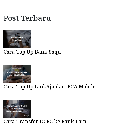
Post Terbaru
Cara Top Up Bank Saqu
Cara Top Up LinkAja dari BCA Mobile
Cara Transfer OCBC ke Bank Lain