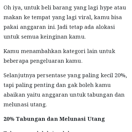
Oh iya, untuk beli barang yang lagi hype atau
makan ke tempat yang lagi viral, kamu bisa
pakai anggaran ini. Jadi tetap ada alokasi
untuk semua keinginan kamu.
Kamu menambahkan kategori lain untuk
beberapa pengeluaran kamu.
Selanjutnya persentase yang paling kecil 20%,
tapi paling penting dan gak boleh kamu
abaikan yaitu anggaran untuk tabungan dan
melunasi utang.
20% Tabungan dan Melunasi Utang