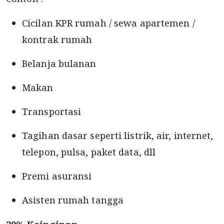
Cicilan KPR rumah / sewa apartemen /
kontrak rumah
Belanja bulanan
Makan
Transportasi
Tagihan dasar seperti listrik, air, internet,
telepon, pulsa, paket data, dll
Premi asuransi
Asisten rumah tangga