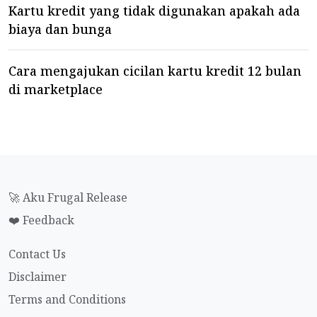
Kartu kredit yang tidak digunakan apakah ada
biaya dan bunga
Cara mengajukan cicilan kartu kredit 12 bulan
di marketplace
🚀 Aku Frugal Release
❤️ Feedback
Contact Us
Disclaimer
Terms and Conditions