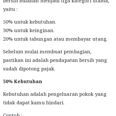
bersih bulanan menjadi tiga kategori utama,
yaitu :
50% untuk kebutuhan.
30% untuk keinginan.
20% untuk tabungan atau membayar utang.
Sebelum mulai membuat pembagian,
pastikan ini adalah pendapatan bersih yang
sudah dipotong pajak.
50% Kebutuhan
Kebutuhan adalah pengeluaran pokok yang
tidak dapat kamu hindari.
Contoh :