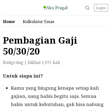
Login
Home
Kalkulator Emas
Pembagian Gaji
50/30/20
Budgeting | Dilihat 1,975 kali
Untuk siapa ini?
Kamu yang bingung kenapa setiap kali
gajian, uang habis begitu saja. Semua
habis untuk kebutuhan, gak bisa nabung