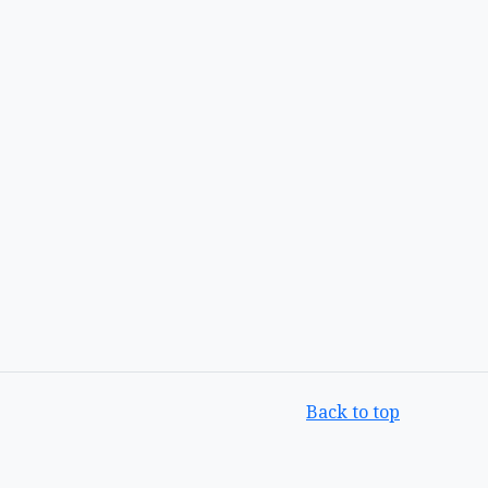
Back to top