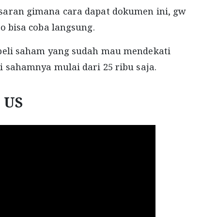
saran gimana cara dapat dokumen ini, gw
o bisa coba langsung.
 beli saham yang sudah mau mendekati
 sahamnya mulai dari 25 ribu saja.
 US