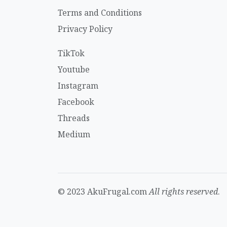
Terms and Conditions
Privacy Policy
TikTok
Youtube
Instagram
Facebook
Threads
Medium
© 2023 AkuFrugal.com
All rights reserved
.