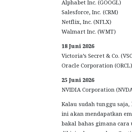
Alphabet Inc. (GOOGL)
Salesforce, Inc. (CRM)
Netflix, Inc. (NFLX)
Walmart Inc. (WMT)
18 Juni 2026
Victoria’s Secret & Co. (VS
Oracle Corporation (ORCL
25 Juni 2026
NVIDIA Corporation (NVD
Kalau sudah tunggu saja,
ini akan mendapatkan ema
bakal bahas gimana cara