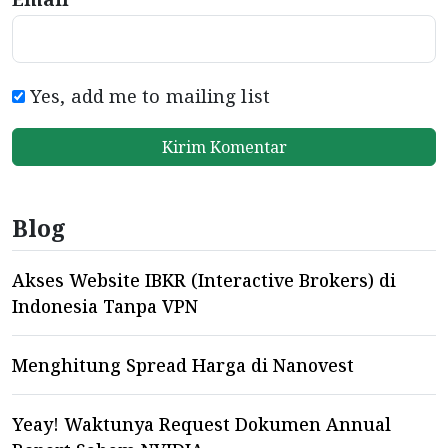
Yes, add me to mailing list
Blog
Akses Website IBKR (Interactive Brokers) di
Indonesia Tanpa VPN
Menghitung Spread Harga di Nanovest
Yeay! Waktunya Request Dokumen Annual