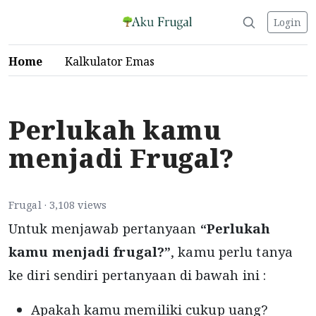
Login
Home
Kalkulator Emas
Perlukah kamu
menjadi Frugal?
Frugal · 3,108 views
Untuk menjawab pertanyaan
“Perlukah
kamu menjadi frugal?”
, kamu perlu tanya
ke diri sendiri pertanyaan di bawah ini :
Apakah kamu memiliki cukup uang?