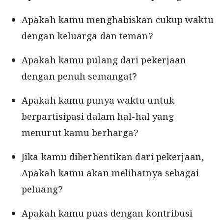
Apakah kamu menghabiskan cukup waktu
dengan keluarga dan teman?
Apakah kamu pulang dari pekerjaan
dengan penuh semangat?
Apakah kamu punya waktu untuk
berpartisipasi dalam hal-hal yang
menurut kamu berharga?
Jika kamu diberhentikan dari pekerjaan,
Apakah kamu akan melihatnya sebagai
peluang?
Apakah kamu puas dengan kontribusi