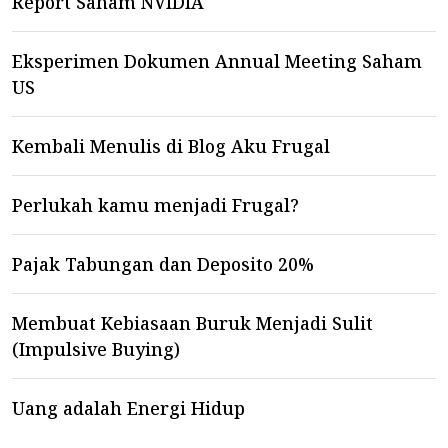
Report Saham NVIDIA
Eksperimen Dokumen Annual Meeting Saham
US
Kembali Menulis di Blog Aku Frugal
Perlukah kamu menjadi Frugal?
Pajak Tabungan dan Deposito 20%
Membuat Kebiasaan Buruk Menjadi Sulit
(Impulsive Buying)
Uang adalah Energi Hidup