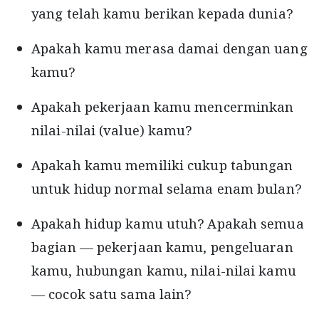
yang telah kamu berikan kepada dunia?
Apakah kamu merasa damai dengan uang
kamu?
Apakah pekerjaan kamu mencerminkan
nilai-nilai (value) kamu?
Apakah kamu memiliki cukup tabungan
untuk hidup normal selama enam bulan?
Apakah hidup kamu utuh? Apakah semua
bagian — pekerjaan kamu, pengeluaran
kamu, hubungan kamu, nilai-nilai kamu
— cocok satu sama lain?