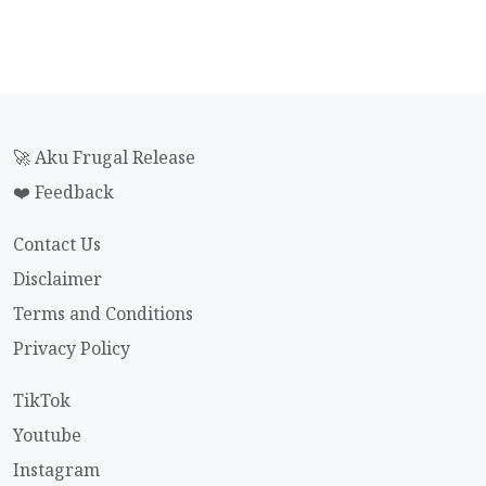
🚀 Aku Frugal Release
❤️ Feedback
Contact Us
Disclaimer
Terms and Conditions
Privacy Policy
TikTok
Youtube
Instagram