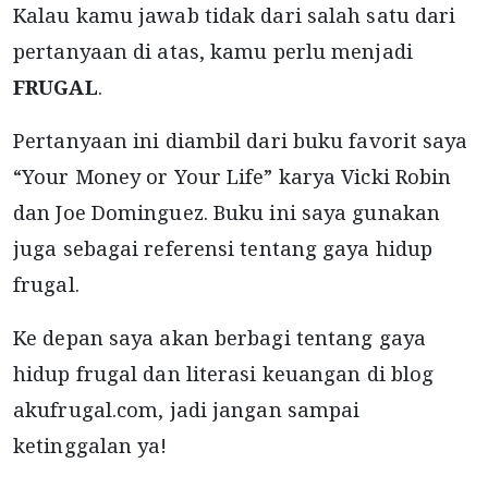
Kalau kamu jawab tidak dari salah satu dari
pertanyaan di atas, kamu perlu menjadi
FRUGAL
.
Pertanyaan ini diambil dari buku favorit saya
“Your Money or Your Life” karya Vicki Robin
dan Joe Dominguez. Buku ini saya gunakan
juga sebagai referensi tentang gaya hidup
frugal.
Ke depan saya akan berbagi tentang gaya
hidup frugal dan literasi keuangan di blog
akufrugal.com, jadi jangan sampai
ketinggalan ya!