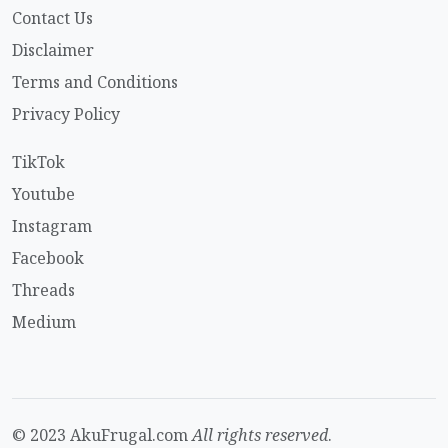
Contact Us
Disclaimer
Terms and Conditions
Privacy Policy
TikTok
Youtube
Instagram
Facebook
Threads
Medium
© 2023 AkuFrugal.com
All rights reserved
.