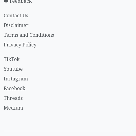
❤️ Feedback
Contact Us
Disclaimer
Terms and Conditions
Privacy Policy
TikTok
Youtube
Instagram
Facebook
Threads
Medium