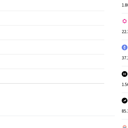
1.8
22.
37.
1.5
85.